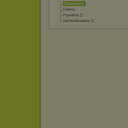
Dokumenty
Galeria
Prywatne
zachomikowane