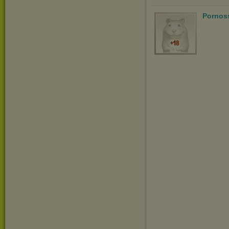
Pornos