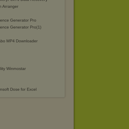
 Arranger
ence Generator Pro
ence Generator Pro(1)
bo MP4 Downloader
lity Winmostar
nsoft Dose for Excel