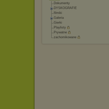
Dokumenty
DYSKOGRAFIE
filmiki
Galeria
Gierki
Playlisty
Prywatne
zachomikowane