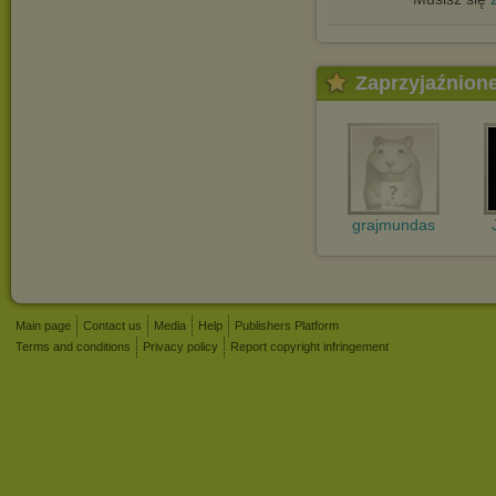
Zaprzyjaźnion
grajmundas
Main page
Contact us
Media
Help
Publishers Platform
Terms and conditions
Privacy policy
Report copyright infringement