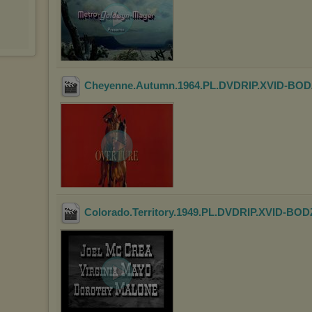
Cheyenne.Autumn.1964.PL.DVDRIP.XVID-BOD
Colorado.Territory.1949.PL.DVDRIP.XVID-BOD