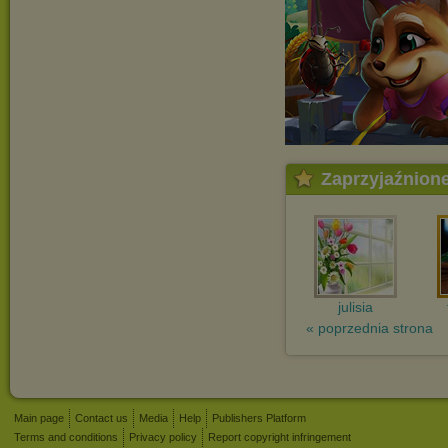
Zaprzyjaźnion
julisia
« poprzednia strona
Main page
Contact us
Media
Help
Publishers Platform
Terms and conditions
Privacy policy
Report copyright infringement