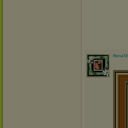
Rena72