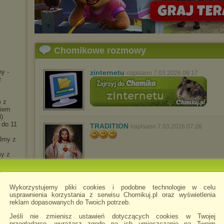
Chomikowe rozmowy
y -
zinternetu
napisano 7.03.2026 06:17
z
e z
kiem
8)
 do 11
TRADITION
napisano 7.03.2026 07:26
ilmy z
my z
kie
z
jarkomen09
napisano 15.03.2026 16:50
Wykorzystujemy pliki cookies i podobne technologie w celu
usprawnienia korzystania z serwisu Chomikuj.pl oraz wyświetlenia
reklam dopasowanych do Twoich potrzeb.
Jeśli nie zmienisz ustawień dotyczących cookies w Twojej
e,
przeglądarce, wyrażasz zgodę na ich umieszczanie na Twoim