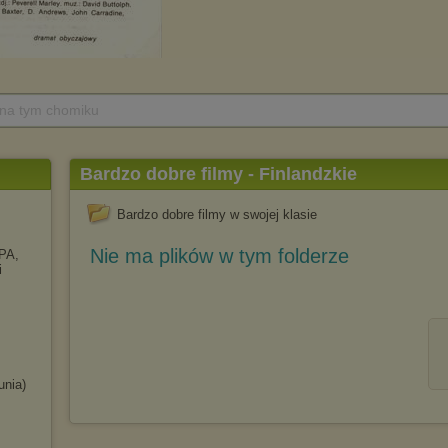
 na tym chomiku
Bardzo dobre filmy - Finlandzkie
Bardzo dobre filmy w swojej klasie
Nie ma plików w tym folderze
RPA,
i
unia)