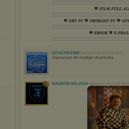
💖 𝑭𝑰𝑳𝑴 𝑭𝑼𝑳𝑳 𝑨𝑳
💖 𝑮𝑹𝒀 𝑷𝑪 💖 𝑷𝑹𝑶𝑹𝑨𝑴𝒀 𝑷𝑪 💖 𝑮𝑷
💖 𝑬𝑩𝑶𝑶𝑲 💖 𝑬-𝑷𝑹𝑨𝑺
DZIACHO1966
napisano 25.06.2026 10:11
Zapraszam do mojego chomiczka.
MASSIVE-MX-2019
napisano 7.08.2026 06:2