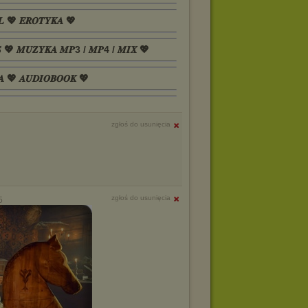
𝑳 💖 𝑬𝑹𝑶𝑻𝒀𝑲𝑨 💖
𝑺 💖 𝑴𝑼𝒁𝒀𝑲𝑨 𝑴𝑷3 / 𝑴𝑷4 / 𝑴𝑰𝑿 💖
𝑨 💖 𝑨𝑼𝑫𝑰𝑶𝑩𝑶𝑶𝑲 💖
zgłoś do usunięcia
zgłoś do usunięcia
5