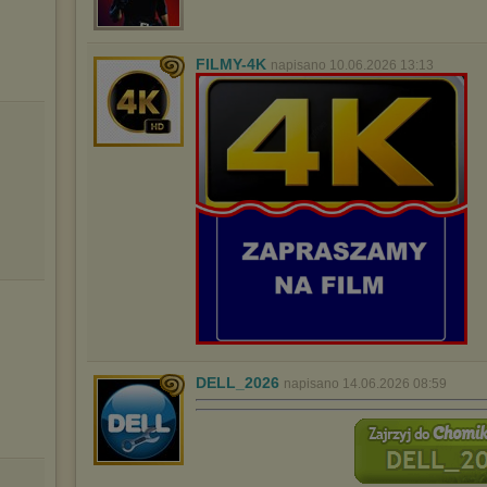
FILMY-4K
napisano 10.06.2026 13:13
DELL_2026
napisano 14.06.2026 08:59