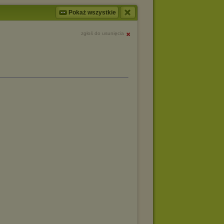
Pokaż wszystkie
zgłoś do usunięcia