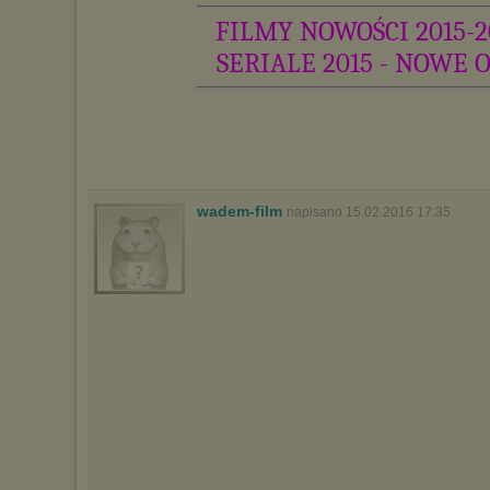
FILMY NOWOŚCI 2015-2
SERIALE 2015 - NOWE 
wadem-film
napisano 15.02.2016 17:35