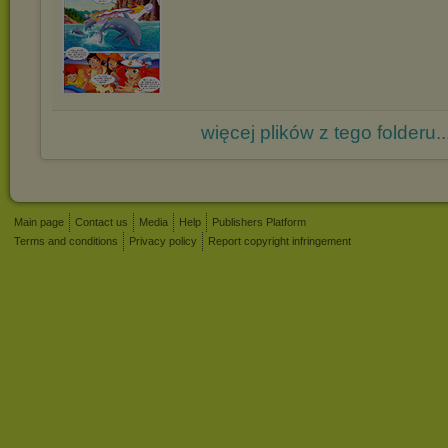
więcej plików z tego folderu..
Main page
Contact us
Media
Help
Publishers Platform
Terms and conditions
Privacy policy
Report copyright infringement