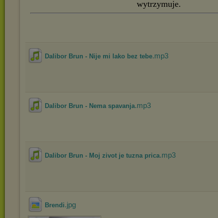
wytrzymuje.
.mp3
Dalibor Brun - Nije mi lako bez tebe
.mp3
Dalibor Brun - Nema spavanja
.mp3
Dalibor Brun - Moj zivot je tuzna prica
.jpg
Brendi