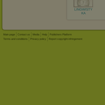
LINGWISTY
KA
Main page
Contact us
Media
Help
Publishers Platform
Terms and conditions
Privacy policy
Report copyright infringement