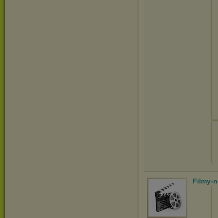
Filmy-