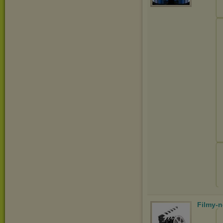
Filmy-