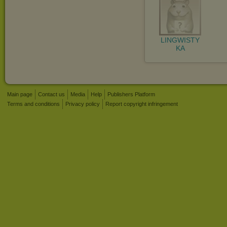
LINGWISTY
KA
Main page
Contact us
Media
Help
Publishers Platform
Terms and conditions
Privacy policy
Report copyright infringement