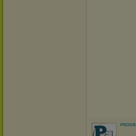
PROGR