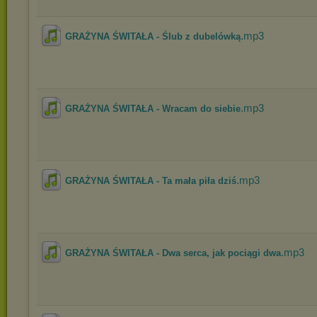
.mp3
GRAŻYNA ŚWITAŁA - Ślub z dubelówką
.mp3
GRAŻYNA ŚWITAŁA - Wracam do siebie
.mp3
GRAŻYNA ŚWITAŁA - Ta mała piła dziś
.mp3
GRAŻYNA ŚWITAŁA - Dwa serca, jak pociągi dwa