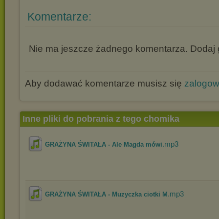
Komentarze:
Nie ma jeszcze żadnego komentarza. Dodaj g
Aby dodawać komentarze musisz się
zalogo
Inne pliki do pobrania z tego chomika
.mp3
GRAŻYNA ŚWITAŁA - Ale Magda mówi
.mp3
GRAŻYNA ŚWITAŁA - Muzyczka ciotki M