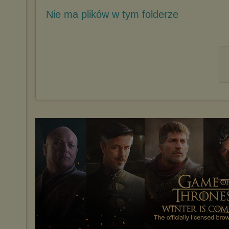
Nie ma plików w tym folderze