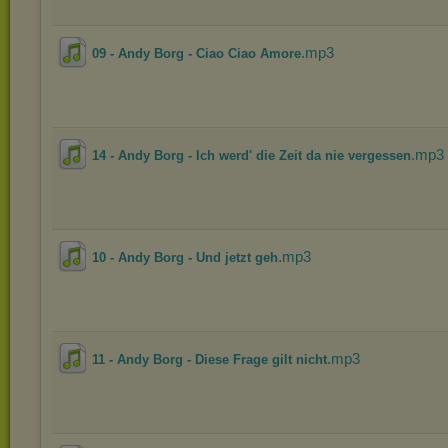
.mp3
09 - Andy Borg - Ciao Ciao Amore
.mp3
14 - Andy Borg - Ich werd' die Zeit da nie vergessen
.mp3
10 - Andy Borg - Und jetzt geh
.mp3
11 - Andy Borg - Diese Frage gilt nicht