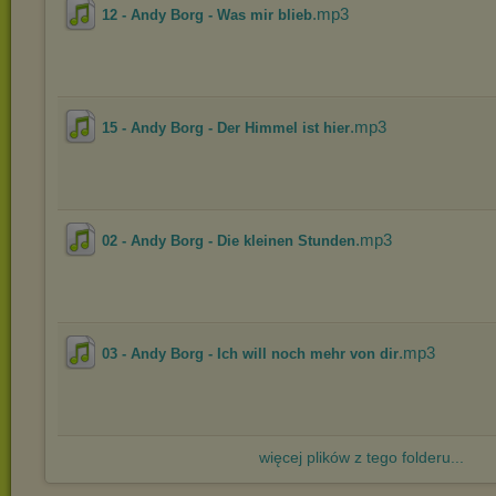
.mp3
12 - Andy Borg - Was mir blieb
.mp3
15 - Andy Borg - Der Himmel ist hier
.mp3
02 - Andy Borg - Die kleinen Stunden
.mp3
03 - Andy Borg - Ich will noch mehr von dir
więcej plików z tego folderu...