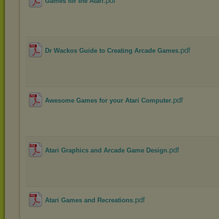
.pdf
Games for the Atari
.pdf
Dr Wackos Guide to Creating Arcade Games
.pdf
Awesome Games for your Atari Computer
.pdf
Atari Graphics and Arcade Game Design
.pdf
Atari Games and Recreations