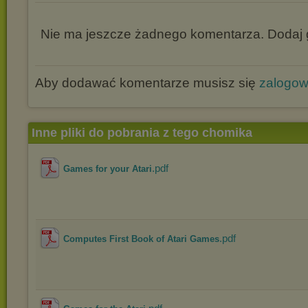
Nie ma jeszcze żadnego komentarza. Dodaj g
Aby dodawać komentarze musisz się
zalogo
Inne pliki do pobrania z tego chomika
.pdf
Games for your Atari
.pdf
Computes First Book of Atari Games