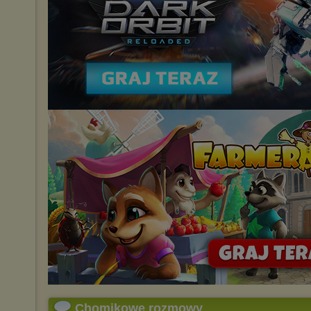
Chomikowe rozmowy