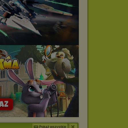
Pokaż wszystkie