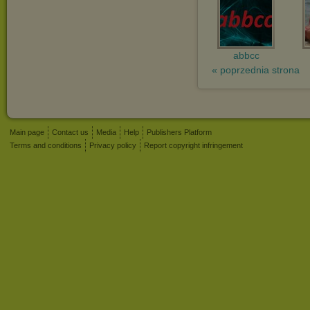
abbcc
« poprzednia strona
Main page
Contact us
Media
Help
Publishers Platform
Terms and conditions
Privacy policy
Report copyright infringement