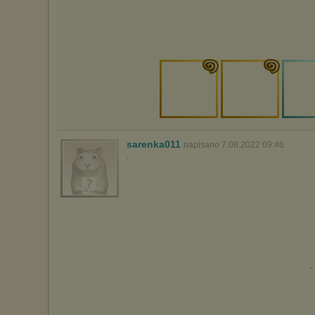
sarenka011
napisano 7.08.2022 09:46
.
.