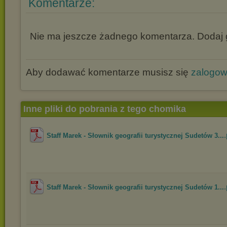
Komentarze:
Nie ma jeszcze żadnego komentarza. Dodaj g
Aby dodawać komentarze musisz się
zalogo
Inne pliki do pobrania z tego chomika
.
Staff Marek - Słownik geografii turystycznej Sudetów 3...
.
Staff Marek - Słownik geografii turystycznej Sudetów 1...