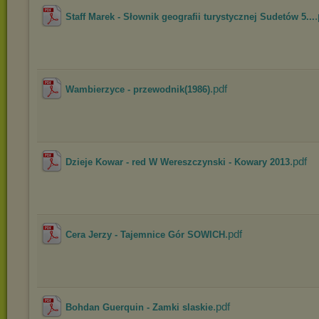
.
Staff Marek - Słownik geografii turystycznej Sudetów 5...
.pdf
Wambierzyce - przewodnik(1986)
.pdf
Dzieje Kowar - red W Wereszczynski - Kowary 2013
.pdf
Cera Jerzy - Tajemnice Gór SOWICH
.pdf
Bohdan Guerquin - Zamki slaskie