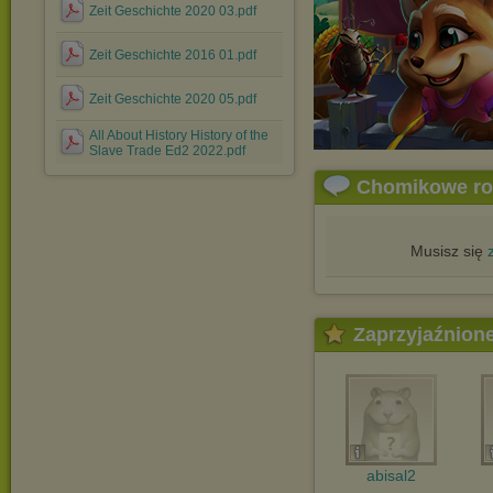
Zeit Geschichte 2020 03.pdf
Zeit Geschichte 2016 01.pdf
Zeit Geschichte 2020 05.pdf
All About History History of the
Slave Trade Ed2 2022.pdf
Chomikowe r
Musisz się
Zaprzyjaźnion
abisal2