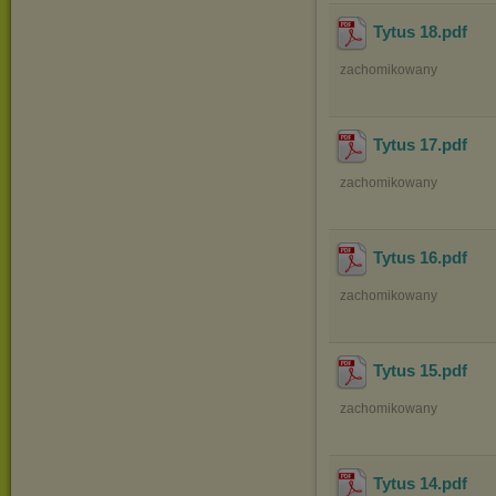
Tytus 18
.pdf
zachomikowany
Tytus 17
.pdf
zachomikowany
Tytus 16
.pdf
zachomikowany
Tytus 15
.pdf
zachomikowany
Tytus 14
.pdf