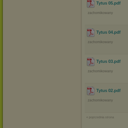
Tytus 05
.pdf
zachomikowany
Tytus 04
.pdf
zachomikowany
Tytus 03
.pdf
zachomikowany
Tytus 02
.pdf
zachomikowany
« poprzednia strona