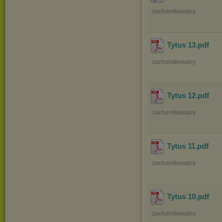
zachomikowany
Tytus 13
.pdf
zachomikowany
Tytus 12
.pdf
zachomikowany
Tytus 11
.pdf
zachomikowany
Tytus 10
.pdf
zachomikowany