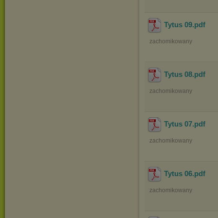
Tytus 09
.pdf
zachomikowany
Tytus 08
.pdf
zachomikowany
Tytus 07
.pdf
zachomikowany
Tytus 06
.pdf
zachomikowany