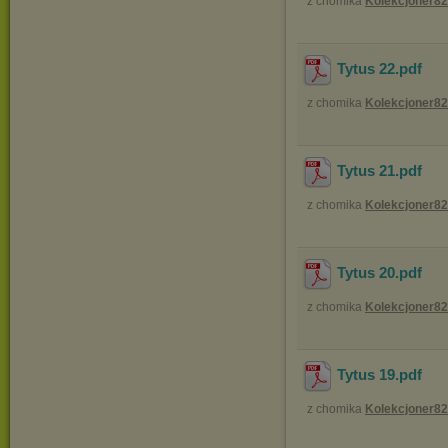
z chomika
Kolekcjoner82
Tytus 22
.pdf
z chomika
Kolekcjoner82
Tytus 21
.pdf
z chomika
Kolekcjoner82
Tytus 20
.pdf
z chomika
Kolekcjoner82
Tytus 19
.pdf
z chomika
Kolekcjoner82