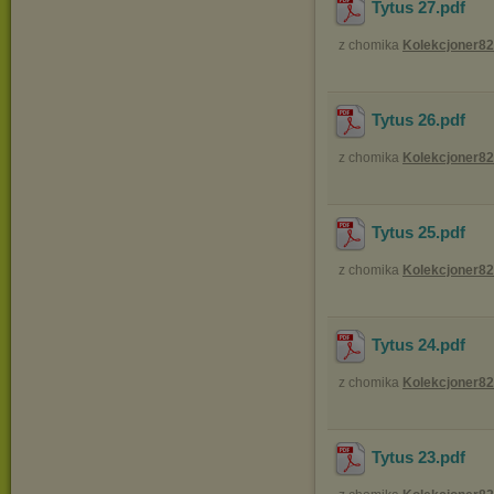
Tytus 27
.pdf
z chomika
Kolekcjoner82
Tytus 26
.pdf
z chomika
Kolekcjoner82
Tytus 25
.pdf
z chomika
Kolekcjoner82
Tytus 24
.pdf
z chomika
Kolekcjoner82
Tytus 23
.pdf