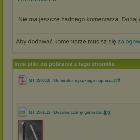
Nie ma jeszcze żadnego komentarza. Dodaj g
Aby dodawać komentarze musisz się
zalogo
Inne pliki do pobrania z tego chomika
.pdf
MT 1980.10 - Generator wysokiego napiecia
.jpg
MT 1961.12 - Doswiadczalny generator