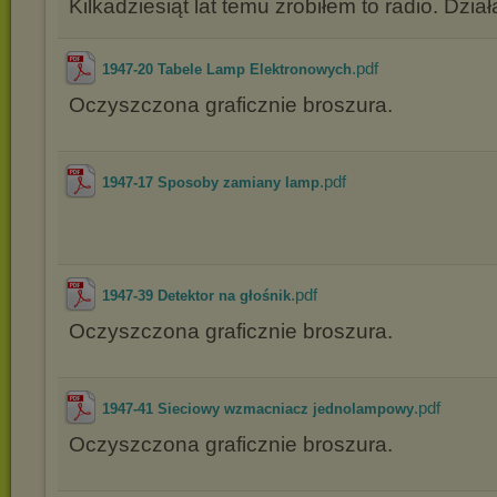
Kilkadziesiąt lat temu zrobiłem to radio. Dzia
.pdf
1947-20 Tabele Lamp Elektronowych
Oczyszczona graficznie broszura.
.pdf
1947-17 Sposoby zamiany lamp
.pdf
1947-39 Detektor na głośnik
Oczyszczona graficznie broszura.
.pdf
1947-41 Sieciowy wzmacniacz jednolampowy
Oczyszczona graficznie broszura.