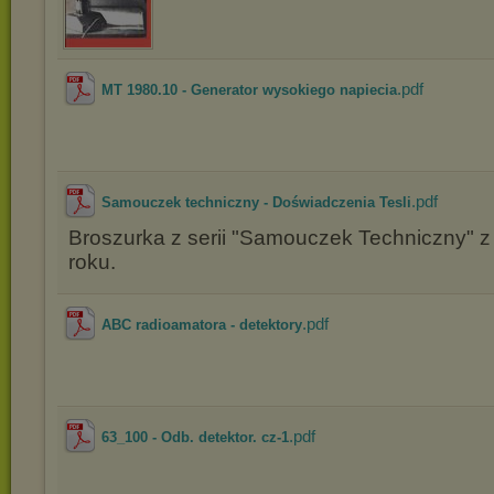
.pdf
MT 1980.10 - Generator wysokiego napiecia
.pdf
Samouczek techniczny - Doświadczenia Tesli
Broszurka z serii "Samouczek Techniczny" z
roku.
.pdf
ABC radioamatora - detektory
.pdf
63_100 - Odb. detektor. cz-1