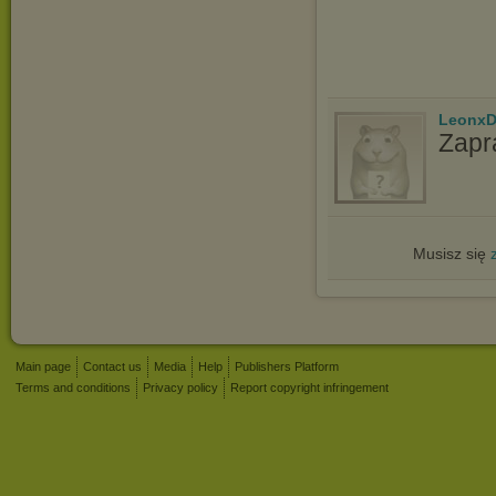
LeonxD
Zapr
Musisz się
Main page
Contact us
Media
Help
Publishers Platform
Terms and conditions
Privacy policy
Report copyright infringement