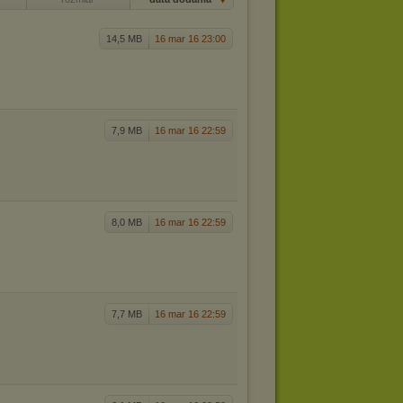
14,5 MB
16 mar 16 23:00
7,9 MB
16 mar 16 22:59
8,0 MB
16 mar 16 22:59
7,7 MB
16 mar 16 22:59