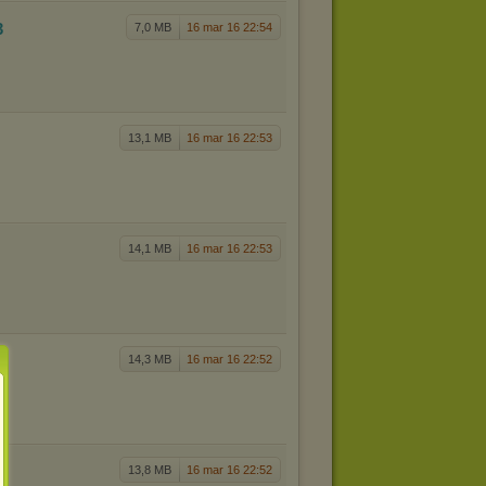
3
7,0 MB
16 mar 16 22:54
13,1 MB
16 mar 16 22:53
14,1 MB
16 mar 16 22:53
14,3 MB
16 mar 16 22:52
13,8 MB
16 mar 16 22:52