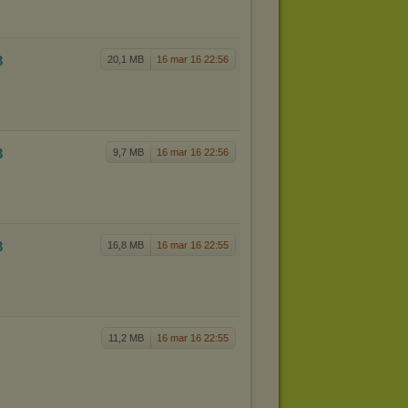
3
20,1 MB
16 mar 16 22:56
3
9,7 MB
16 mar 16 22:56
3
16,8 MB
16 mar 16 22:55
11,2 MB
16 mar 16 22:55