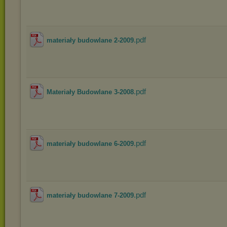
.pdf
materiały budowlane 2-2009
.pdf
Materiały Budowlane 3-2008
.pdf
materiały budowlane 6-2009
.pdf
materiały budowlane 7-2009