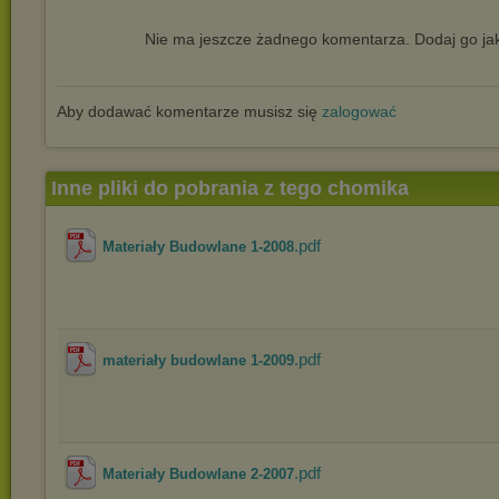
Nie ma jeszcze żadnego komentarza. Dodaj go jak
Aby dodawać komentarze musisz się
zalogować
Inne pliki do pobrania z tego chomika
.pdf
Materiały Budowlane 1-2008
.pdf
materiały budowlane 1-2009
.pdf
Materiały Budowlane 2-2007