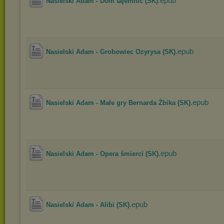
.epub
Nasielski Adam - Dom tajemnic (SK)
.epub
Nasielski Adam - Grobowiec Ozyrysa (SK)
.epub
Nasielski Adam - Małe gry Bernarda Żbika (SK)
.epub
Nasielski Adam - Opera śmierci (SK)
.epub
Nasielski Adam - Alibi (SK)