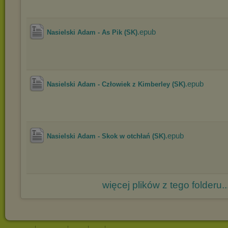
.epub
Nasielski Adam - As Pik (SK)
.epub
Nasielski Adam - Człowiek z Kimberley (SK)
.epub
Nasielski Adam - Skok w otchłań (SK)
więcej plików z tego folderu..