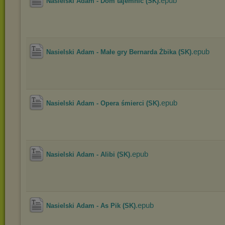
.epub
Nasielski Adam - Dom tajemnic (SK)
.epub
Nasielski Adam - Małe gry Bernarda Żbika (SK)
.epub
Nasielski Adam - Opera śmierci (SK)
.epub
Nasielski Adam - Alibi (SK)
.epub
Nasielski Adam - As Pik (SK)