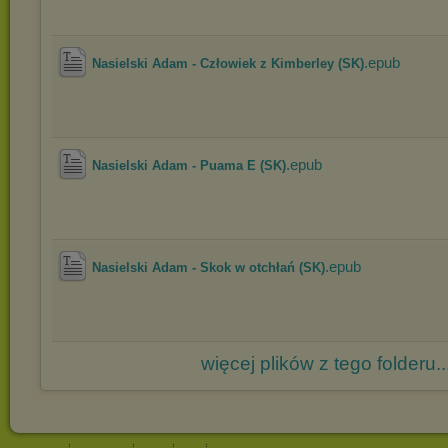
.epub
Nasielski Adam - Człowiek z Kimberley (SK)
.epub
Nasielski Adam - Puama E (SK)
.epub
Nasielski Adam - Skok w otchłań (SK)
więcej plików z tego folderu..