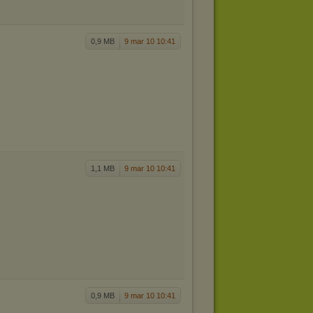
0,9 MB
9 mar 10 10:41
1,1 MB
9 mar 10 10:41
0,9 MB
9 mar 10 10:41