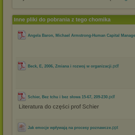
Inne pliki do pobrania z tego chomika
Angela Baron, Michael Armstrong-Human Capital Manage
.pdf
Beck, E, 2006, Zmiana i rozwoj w organizacji
.pdf
Schier, Bez tchu i bez słowa 15-67, 209-230
Literatura do części prof Schier
.ppt
Jak emocje wpływają na procesy poznawcze