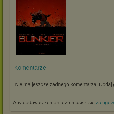
Komentarze:
Nie ma jeszcze żadnego komentarza. Dodaj g
Aby dodawać komentarze musisz się
zalogo