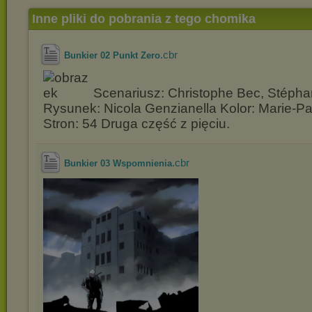
Inne pliki do pobrania z tego chomika
.cbr
Bunkier 02 Punkt Zero
Scenariusz: Christophe Bec, Stéph
Rysunek: Nicola Genzianella Kolor: Marie-Pa
Stron: 54 Druga część z pięciu.
.cbr
Bunkier 03 Wspomnienia