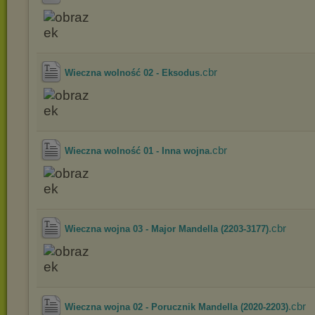
.cbr
Wieczna wolność 02 - Eksodus
.cbr
Wieczna wolność 01 - Inna wojna
.cbr
Wieczna wojna 03 - Major Mandella (2203-3177)
.cbr
Wieczna wojna 02 - Porucznik Mandella (2020-2203)