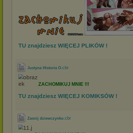
TU znajdziesz WIĘCEJ PLIKÓW !
.cbr
Justyna Historia O
ZACHOMIKUJ
MNIE !!!
TU znajdziesz WIĘCEJ KOMIKSÓW !
.cbr
Zasnij dziewczynko