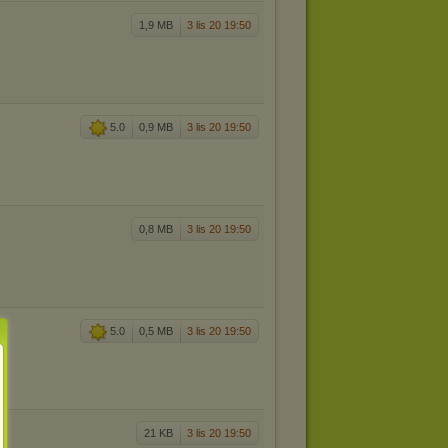
1,9 MB
3 lis 20 19:50
5.0
0,9 MB
3 lis 20 19:50
0,8 MB
3 lis 20 19:50
5.0
0,5 MB
3 lis 20 19:50
21 KB
3 lis 20 19:50