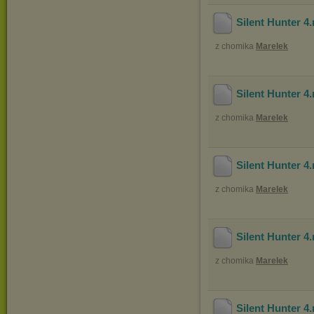
Silent Hunter 4
z chomika
Marelek
Silent Hunter 4
z chomika
Marelek
Silent Hunter 4
z chomika
Marelek
Silent Hunter 4
z chomika
Marelek
Silent Hunter 4