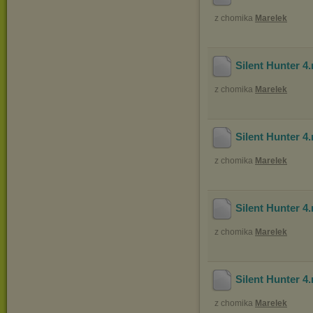
z chomika
Marelek
Silent Hunter 4
z chomika
Marelek
Silent Hunter 4
z chomika
Marelek
Silent Hunter 4
z chomika
Marelek
Silent Hunter 4
z chomika
Marelek