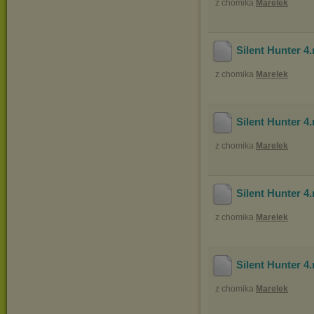
z chomika
Marelek
Silent Hunter 4
z chomika
Marelek
Silent Hunter 4
z chomika
Marelek
Silent Hunter 4
z chomika
Marelek
Silent Hunter 4
z chomika
Marelek