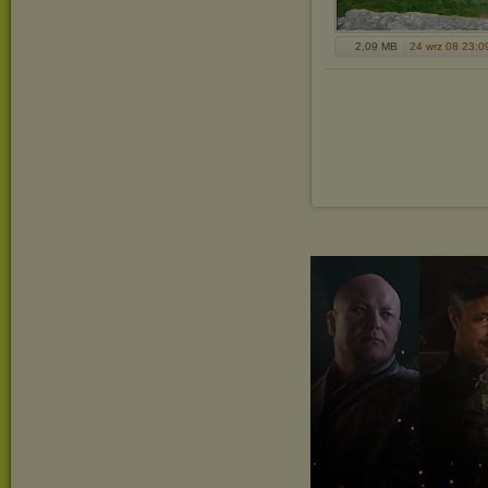
2,09 MB
24 wrz 08 23:0