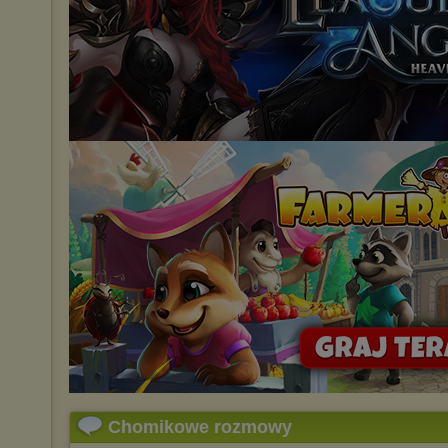
Chomikowe rozmowy