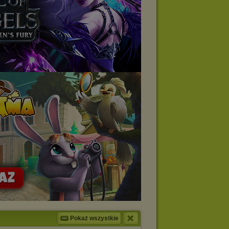
Pokaż wszystkie