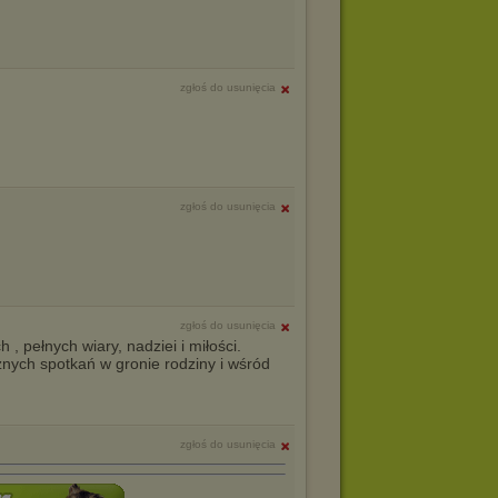
zgłoś do usunięcia
zgłoś do usunięcia
zgłoś do usunięcia
 pełnych wiary, nadziei i miłości.
nych spotkań w gronie rodziny i wśród
zgłoś do usunięcia