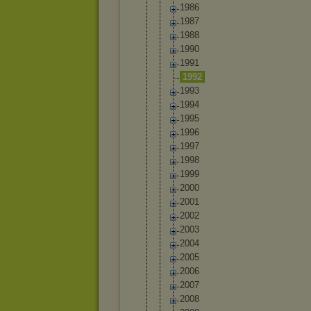
1986
1987
1988
1990
1991
1992
1993
1994
1995
1996
1997
1998
1999
2000
2001
2002
2003
2004
2005
2006
2007
2008