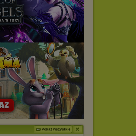
Pokaż wszystkie