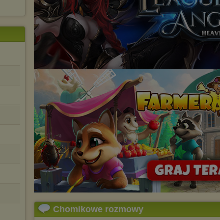
Chomikowe rozmowy