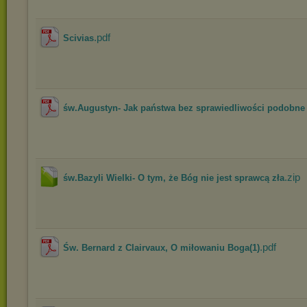
.pdf
Scivias
św.Augustyn- Jak państwa bez sprawiedliwości podobne 
.zip
św.Bazyli Wielki- O tym, że Bóg nie jest sprawcą zła
.pdf
Św. Bernard z Clairvaux, O miłowaniu Boga(1)