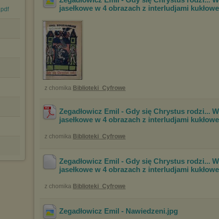
jasełkowe w 4 obrazach z interludjami kukłowe
.pdf
z chomika
Biblioteki_Cyfrowe
Zegadłowicz Emil - Gdy się Chrystus rodzi... 
jasełkowe w 4 obrazach z interludjami kukłowe
z chomika
Biblioteki_Cyfrowe
Zegadłowicz Emil - Gdy się Chrystus rodzi... 
jasełkowe w 4 obrazach z interludjami kukłowe
z chomika
Biblioteki_Cyfrowe
Zegadłowicz Emil - Nawiedzeni
.jpg