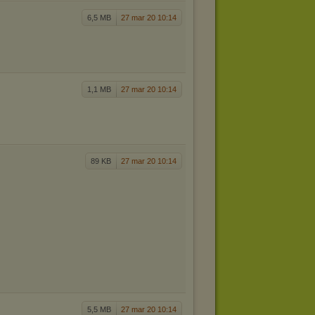
6,5 MB
27 mar 20 10:14
1,1 MB
27 mar 20 10:14
89 KB
27 mar 20 10:14
5,5 MB
27 mar 20 10:14