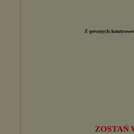
Z pewnych kontrower
ZOSTAŃ 