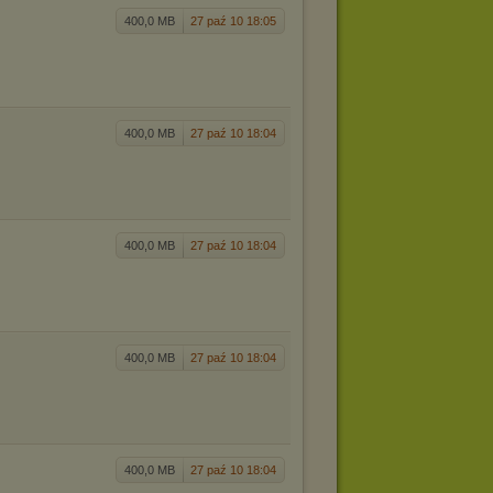
400,0 MB
27 paź 10 18:05
400,0 MB
27 paź 10 18:04
400,0 MB
27 paź 10 18:04
400,0 MB
27 paź 10 18:04
400,0 MB
27 paź 10 18:04