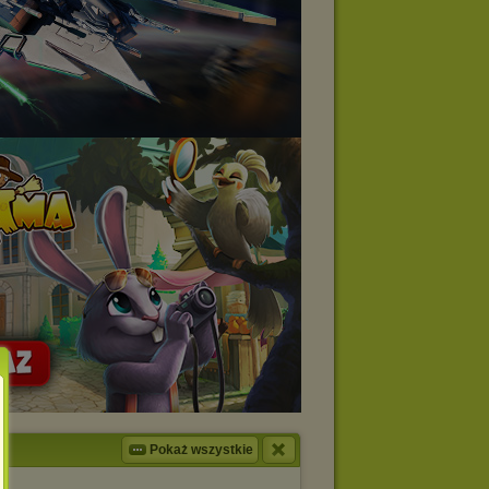
Pokaż wszystkie