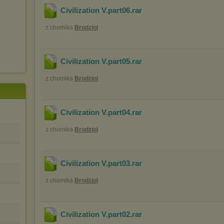
Civilization V.part06
.rar
z chomika
Brodziol
Civilization V.part05
.rar
z chomika
Brodziol
Civilization V.part04
.rar
z chomika
Brodziol
Civilization V.part03
.rar
z chomika
Brodziol
Civilization V.part02
.rar