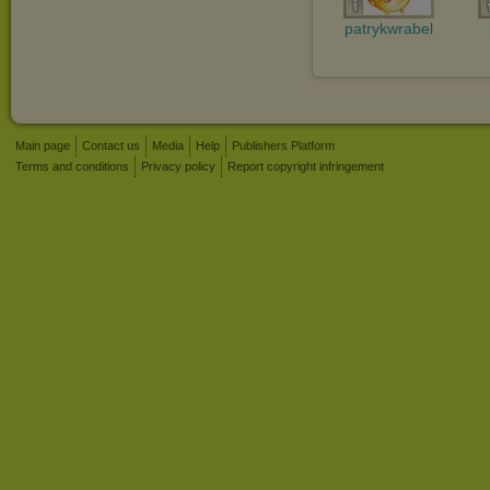
patrykwrabel
Main page
Contact us
Media
Help
Publishers Platform
Terms and conditions
Privacy policy
Report copyright infringement