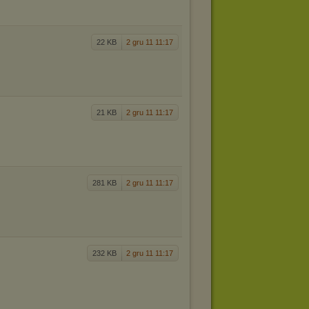
22 KB
2 gru 11 11:17
21 KB
2 gru 11 11:17
281 KB
2 gru 11 11:17
232 KB
2 gru 11 11:17