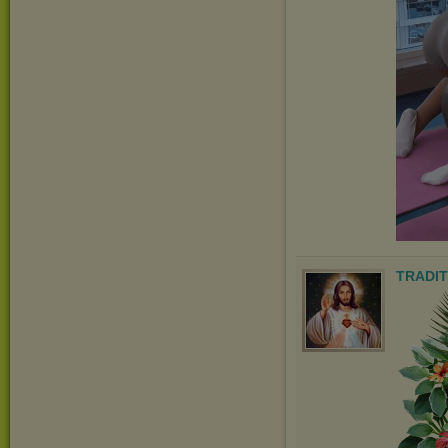
TRADIT