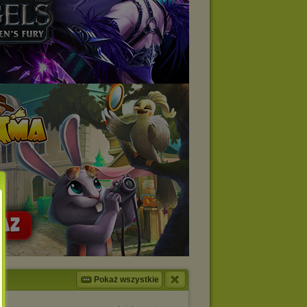
Pokaż wszystkie