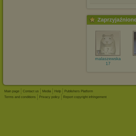
Zaprzyjaźnion
malaszewska
17
Main page
Contact us
Media
Help
Publishers Platform
Terms and conditions
Privacy policy
Report copyright infringement