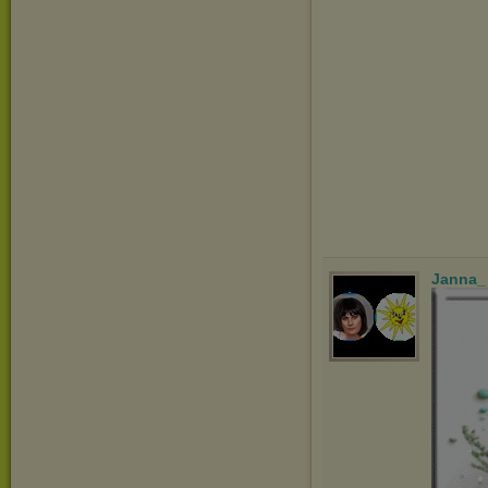
Janna_