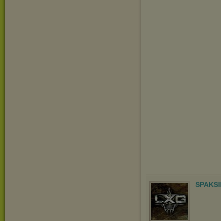
SPAKSI